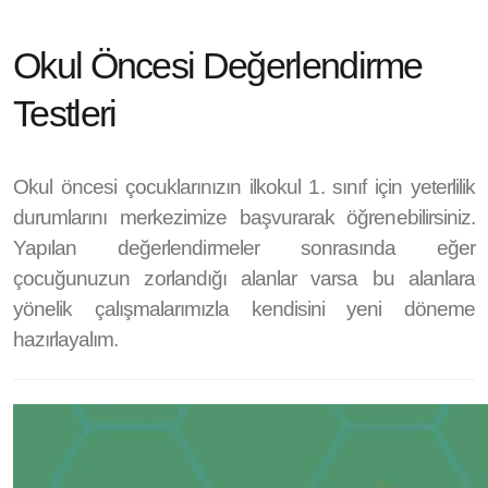
Okul Öncesi Değerlendirme
Testleri
Okul öncesi çocuklarınızın ilkokul 1. sınıf için yeterlilik
durumlarını merkezimize başvurarak öğrenebilirsiniz.
Yapılan değerlendirmeler sonrasında eğer
çocuğunuzun zorlandığı alanlar varsa bu alanlara
yönelik çalışmalarımızla kendisini yeni döneme
hazırlayalım.