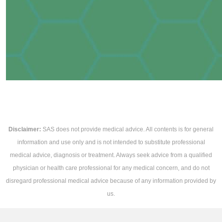
Disclaimer:
SAS does not provide medical advice. All contents is for general
information and use only and is not intended to substitute professional
medical advice, diagnosis or treatment. Always seek advice from a qualified
physician or health care professional for any medical concern, and do not
disregard professional medical advice because of any information provided by
us.