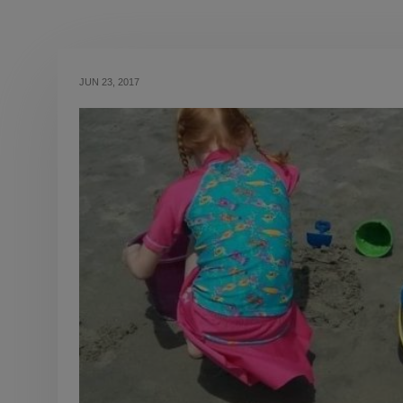
JUN 23, 2017