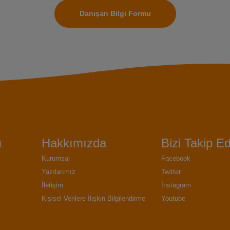
Danışan Bilgi Formu
ı
Hakkımızda
Bizi Takip Ed
Kurumsal
Facebook
Yazılarımız
Twitter
İletişim
İnstagram
Kişisel Verilere İlişkin Bilgilendirme
Youtube