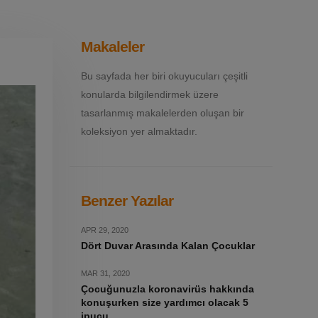
Makaleler
Bu sayfada her biri okuyucuları çeşitli
konularda bilgilendirmek üzere
tasarlanmış makalelerden oluşan bir
koleksiyon yer almaktadır.
Benzer Yazılar
APR 29, 2020
Dört Duvar Arasında Kalan Çocuklar
MAR 31, 2020
Çocuğunuzla koronavirüs hakkında
konuşurken size yardımcı olacak 5
ipucu.