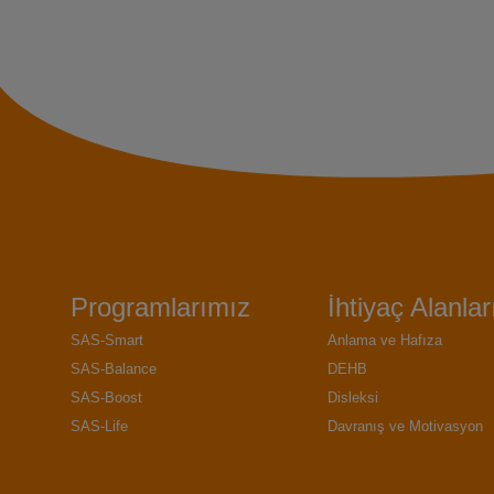
Programlarımız
İhtiyaç Alanlar
SAS-Smart
Anlama ve Hafıza
SAS-Balance
DEHB
SAS-Boost
Disleksi
SAS-Life
Davranış ve Motivasyon